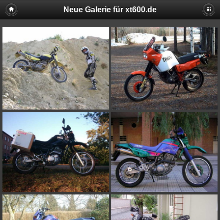
Neue Galerie für xt600.de