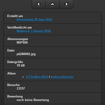
Erstellt am
Donnerstag 28 Juni 2012
Veröffentlicht am
Mittwoch 3 Januar 2018
Abmessungen
800*600
Datei
p6280002.jpg
Dateigröße
78 kB
Alben
XT-Treffen-2012
/
turboschleicher
Besuche
13157
Bewertung
noch keine Bewertung