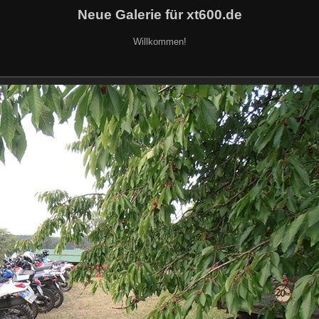
Neue Galerie für xt600.de
Willkommen!