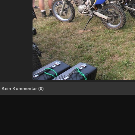
Kein Kommentar (0)