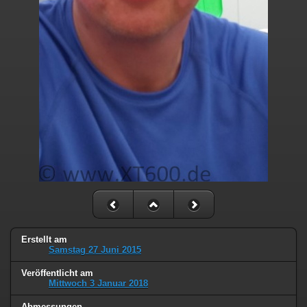
Erstellt am
Samstag 27 Juni 2015
Veröffentlicht am
Mittwoch 3 Januar 2018
Abmessungen