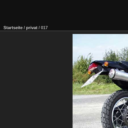
Startseite
/
privat
/
017