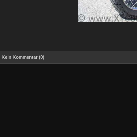
Kein Kommentar (0)