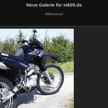
Neue Galerie für xt600.de
Willkommen!