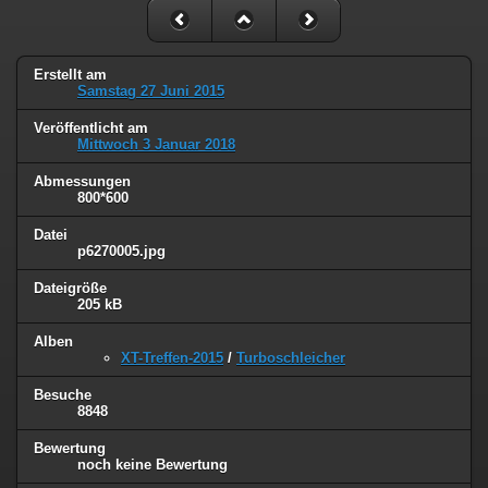
Erstellt am
Samstag 27 Juni 2015
Veröffentlicht am
Mittwoch 3 Januar 2018
Abmessungen
800*600
Datei
p6270005.jpg
Dateigröße
205 kB
Alben
XT-Treffen-2015
/
Turboschleicher
Besuche
8848
Bewertung
noch keine Bewertung