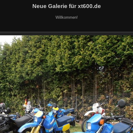
Neue Galerie für xt600.de
Willkommen!