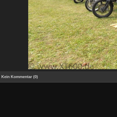
Kein Kommentar (0)