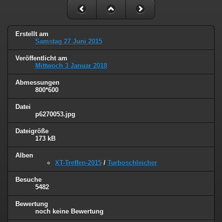
Erstellt am
Samstag 27 Juni 2015
Veröffentlicht am
Mittwoch 3 Januar 2018
Abmessungen
800*600
Datei
p6270053.jpg
Dateigröße
173 kB
Alben
XT-Treffen-2015
/
Turboschleicher
Besuche
5482
Bewertung
noch keine Bewertung