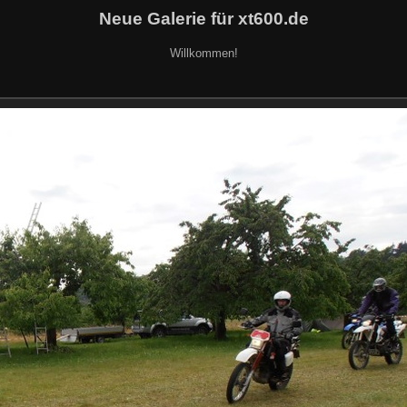
Neue Galerie für xt600.de
Willkommen!