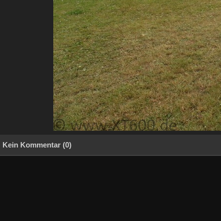
Kein Kommentar (0)