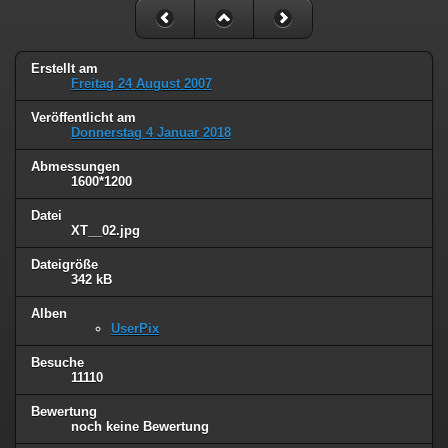
Erstellt am
Freitag 24 August 2007
Veröffentlicht am
Donnerstag 4 Januar 2018
Abmessungen
1600*1200
Datei
XT__02.jpg
Dateigröße
342 kB
Alben
UserPix
Besuche
11110
Bewertung
noch keine Bewertung