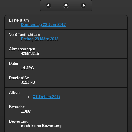
Erstellt am
Donnerstag 22 Juni 2017
Veröffentlicht am
Freitag 23 März 2018
Abmessungen
4288*3216
Datei
14.JPG
Dateigröße
3123 kB
Alben
XT-Treffen-2017
Besuche
11407
Bewertung
noch keine Bewertung