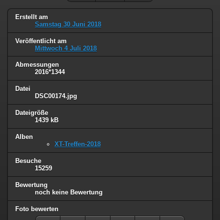
Erstellt am
Samstag 30 Juni 2018
Veröffentlicht am
Mittwoch 4 Juli 2018
Abmessungen
2016*1344
Datei
DSC00174.jpg
Dateigröße
1439 kB
Alben
XT-Treffen-2018
Besuche
15259
Bewertung
noch keine Bewertung
Foto bewerten