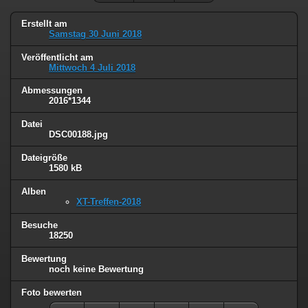
Erstellt am
Samstag 30 Juni 2018
Veröffentlicht am
Mittwoch 4 Juli 2018
Abmessungen
2016*1344
Datei
DSC00188.jpg
Dateigröße
1580 kB
Alben
XT-Treffen-2018
Besuche
18250
Bewertung
noch keine Bewertung
Foto bewerten