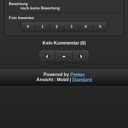
Bewertung
noch keine Bewertung
Foto bewerten
0
1
2
3
4
5
Kein Kommentar (0)
Powered by
Piwigo
Ansicht :
Mobil
|
Standard