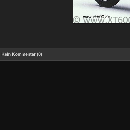
Kein Kommentar (0)