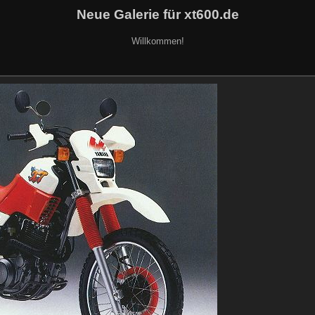
Neue Galerie für xt600.de
Willkommen!