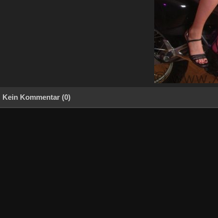
Kein Kommentar (0)