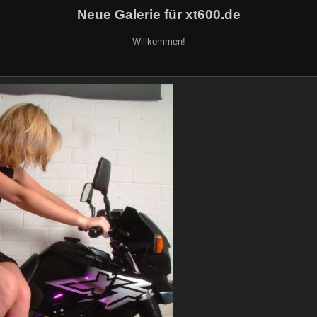
Neue Galerie für xt600.de
Willkommen!