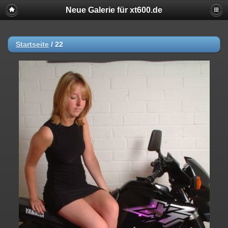
Neue Galerie für xt600.de
Startseite
/
22