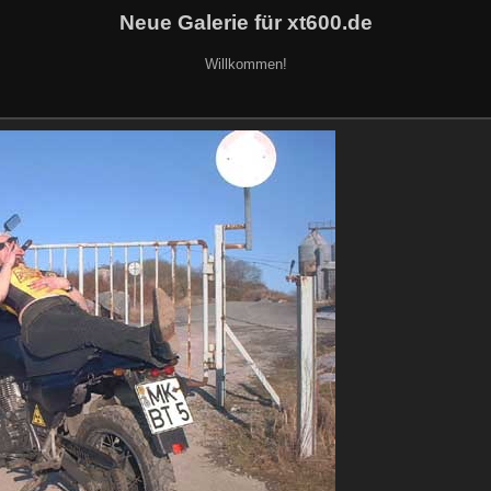
Neue Galerie für xt600.de
Willkommen!