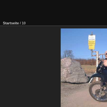
Startseite
/
10