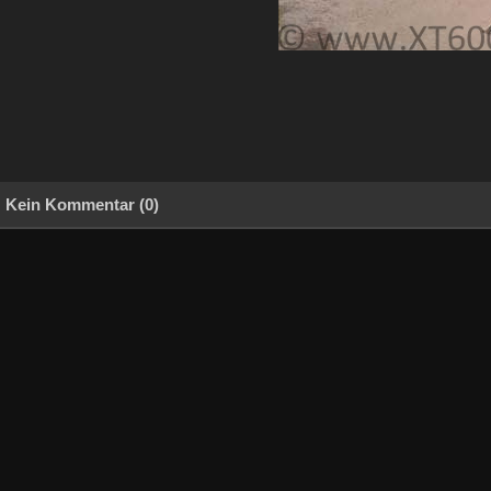
Kein Kommentar (0)