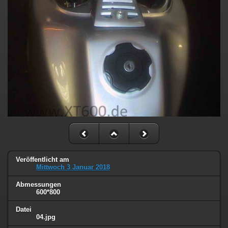
Veröffentlicht am
Mittwoch 3 Januar 2018
Abmessungen
600*800
Datei
04.jpg