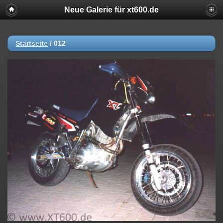
Neue Galerie für xt600.de
Startseite
/
012