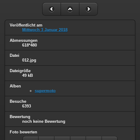
Veröffentlicht am
Mittwoch 3 Januar 2018
Abmessungen
618*480
Datei
012.jpg
Dateigröße
49 kB
Alben
supermoto
Besuche
6393
Bewertung
noch keine Bewertung
Foto bewerten