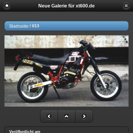
Neue Galerie für xt600.de
Startseite
/
013
Veröffentlicht am