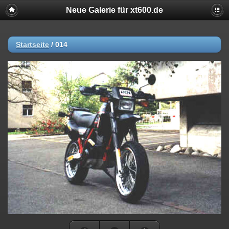
Neue Galerie für xt600.de
Startseite
/
014