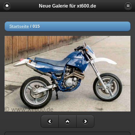
Neue Galerie für xt600.de
Startseite
/
015