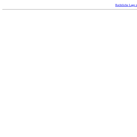
Rechtliche Lage z