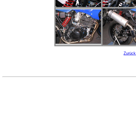
Zurück