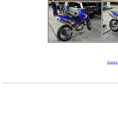
Zurück