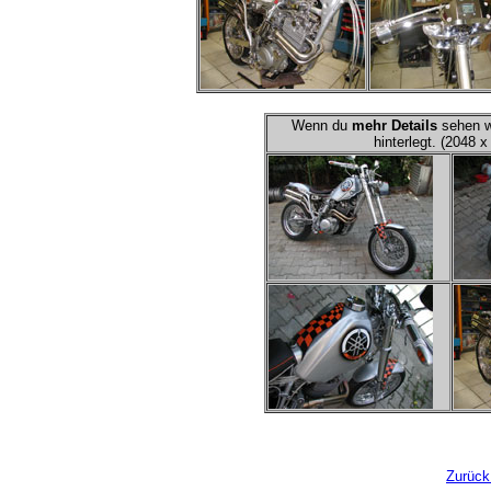
Wenn du
mehr Details
sehen wi
hinterlegt. (2048 x
Zurück