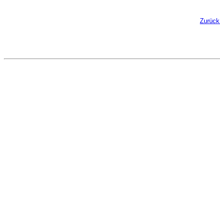
Zurück