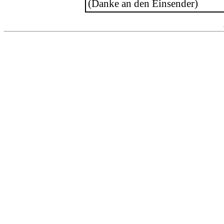
(Danke an den Einsender)