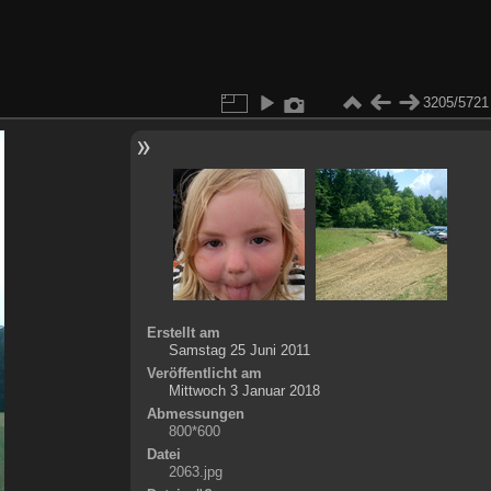
3205/5721
Erstellt am
Samstag 25 Juni 2011
Veröffentlicht am
Mittwoch 3 Januar 2018
Abmessungen
800*600
Datei
2063.jpg