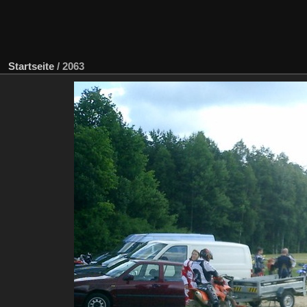
Startseite
/
2063