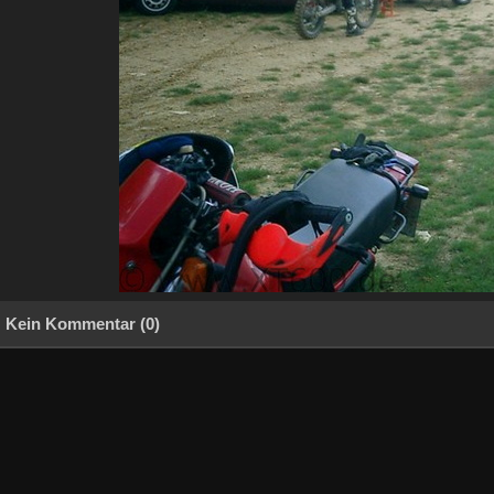
Kein Kommentar (0)