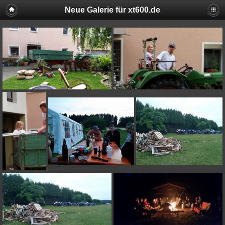
Neue Galerie für xt600.de