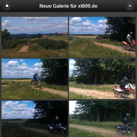
Neue Galerie für xt600.de