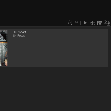
sumoxt
84 Fotos