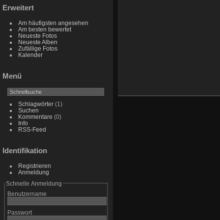
Erweitert
Am häufigsten angesehen
Am besten bewertet
Neueste Fotos
Neueste Alben
Zufällige Fotos
Kalender
Menü
Schlagwörter
(1)
Suchen
Kommentare
(0)
Info
RSS-Feed
Identifikation
Registrieren
Anmeldung
Schnelle Anmeldung
Benutzername
Passwort