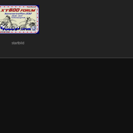
startbild