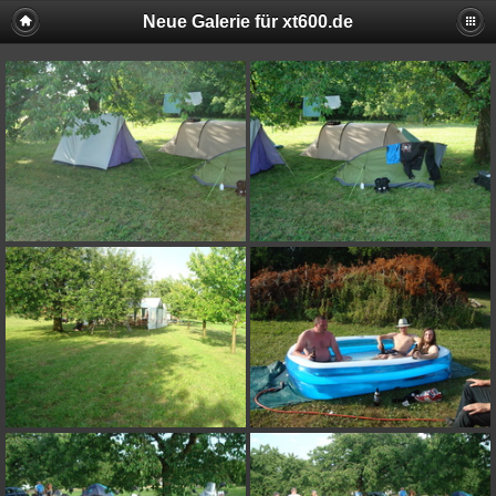
Neue Galerie für xt600.de