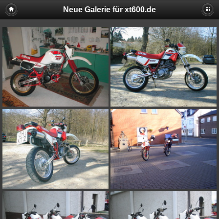
Neue Galerie für xt600.de