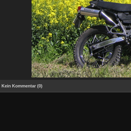
Kein Kommentar (0)