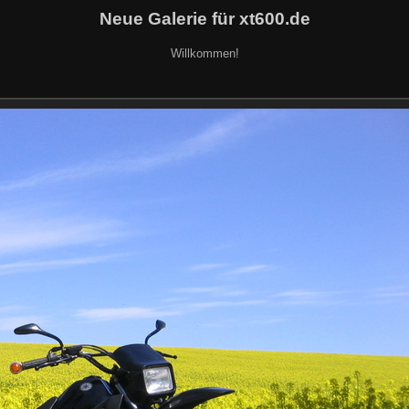
Neue Galerie für xt600.de
Willkommen!