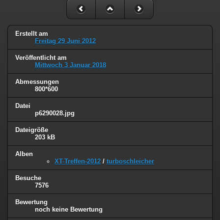
Erstellt am
Freitag 29 Juni 2012
Veröffentlicht am
Mittwoch 3 Januar 2018
Abmessungen
800*600
Datei
p6290028.jpg
Dateigröße
203 kB
Alben
XT-Treffen-2012
/
turboschleicher
Besuche
7576
Bewertung
noch keine Bewertung