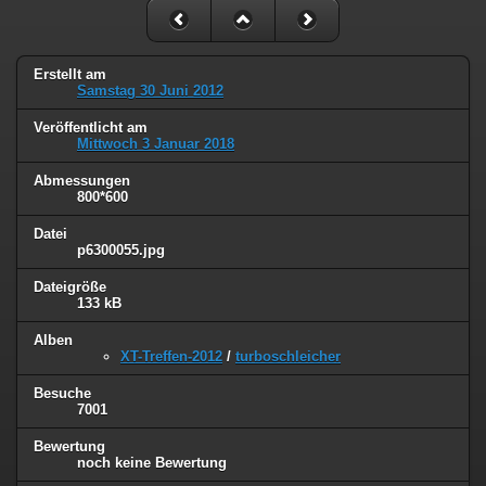
Erstellt am
Samstag 30 Juni 2012
Veröffentlicht am
Mittwoch 3 Januar 2018
Abmessungen
800*600
Datei
p6300055.jpg
Dateigröße
133 kB
Alben
XT-Treffen-2012
/
turboschleicher
Besuche
7001
Bewertung
noch keine Bewertung