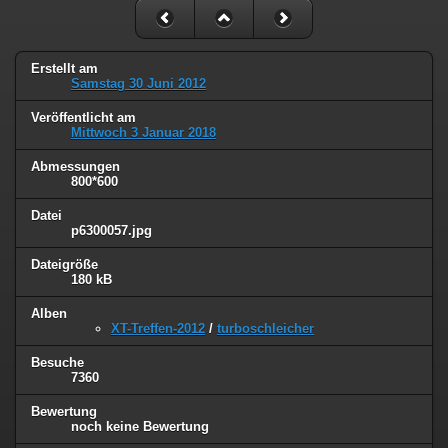
Erstellt am
Samstag 30 Juni 2012
Veröffentlicht am
Mittwoch 3 Januar 2018
Abmessungen
800*600
Datei
p6300057.jpg
Dateigröße
180 kB
Alben
XT-Treffen-2012
/
turboschleicher
Besuche
7360
Bewertung
noch keine Bewertung