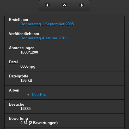
Erstellt am
Donnerstag 1 September 2005
Veröffentlicht am
Donnerstag 4 Januar 2018
Abmessungen
1600*1200
Datei
0006.jpg
Dateigröße
186 kB
Alben
UserPix
Besuche
15385
Bewertung
4.61
(2 Bewertungen)