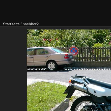
Startseite
/
nachher2