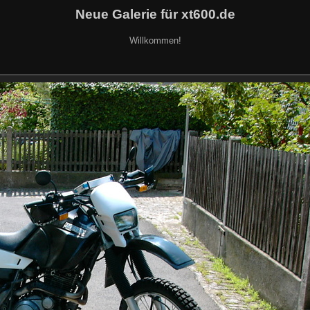
Neue Galerie für xt600.de
Willkommen!