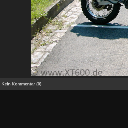
Kein Kommentar (0)