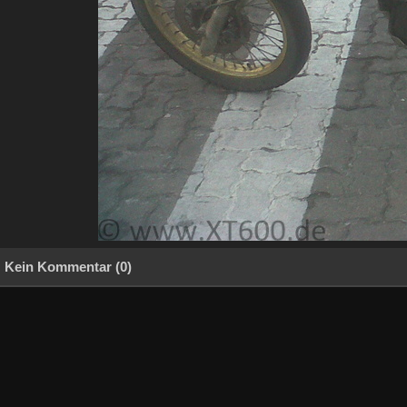
Kein Kommentar (0)