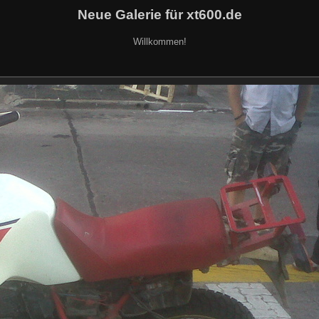
Neue Galerie für xt600.de
Willkommen!