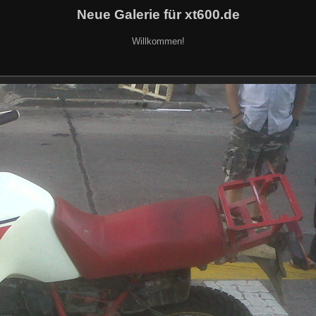
Neue Galerie für xt600.de
Willkommen!