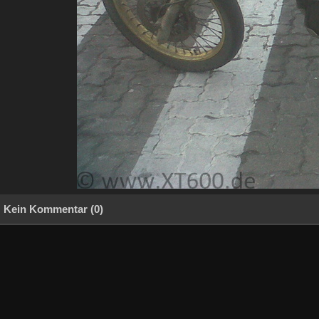
Kein Kommentar (0)