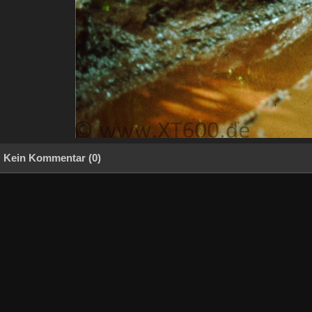
Kein Kommentar (0)