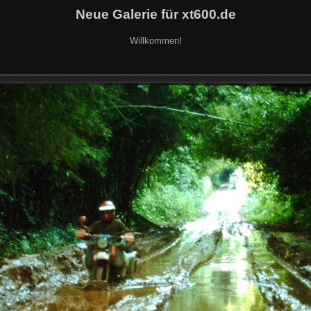
Neue Galerie für xt600.de
Willkommen!