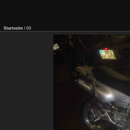
Startseite
/
03