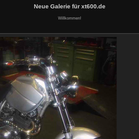
Neue Galerie für xt600.de
Willkommen!