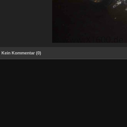
Kein Kommentar (0)