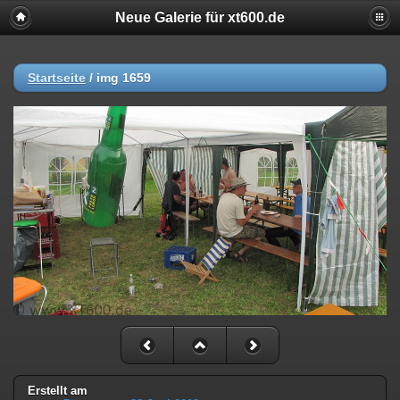
Neue Galerie für xt600.de
Startseite
/
img 1659
Erstellt am