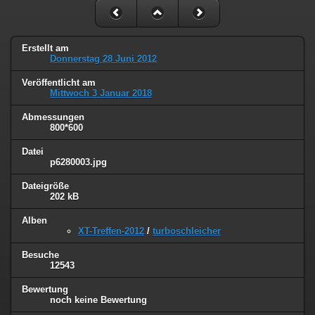
Erstellt am
Donnerstag 28 Juni 2012
Veröffentlicht am
Mittwoch 3 Januar 2018
Abmessungen
800*600
Datei
p6280003.jpg
Dateigröße
202 kB
Alben
XT-Treffen-2012
/
turboschleicher
Besuche
12543
Bewertung
noch keine Bewertung