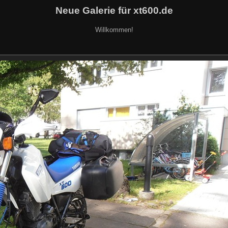
Neue Galerie für xt600.de
Willkommen!