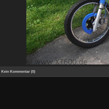
Kein Kommentar (0)