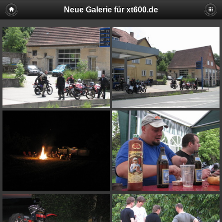
Neue Galerie für xt600.de