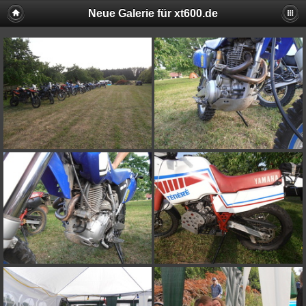
Neue Galerie für xt600.de